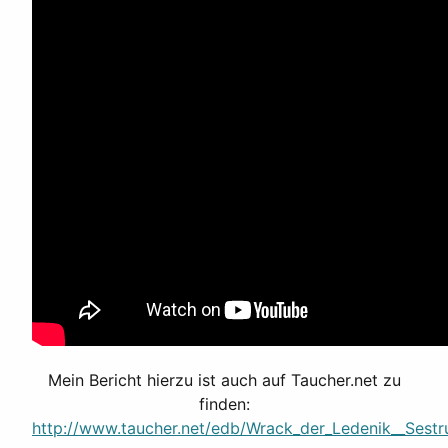
Mein Bericht hierzu ist auch auf Taucher.net zu
finden:
http://www.taucher.net/edb/Wrack_der_Ledenik__Sestr