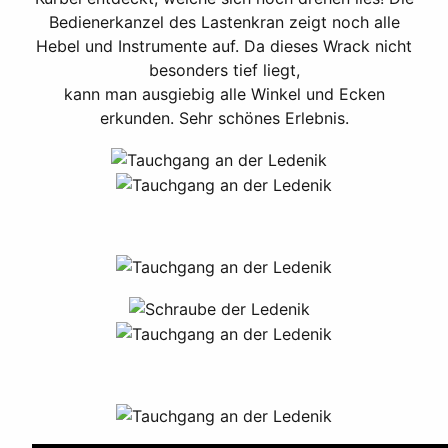
Bedienerkanzel des Lastenkran zeigt noch alle
Hebel und Instrumente auf. Da dieses Wrack nicht
besonders tief liegt,
kann man ausgiebig alle Winkel und Ecken
erkunden. Sehr schönes Erlebnis.