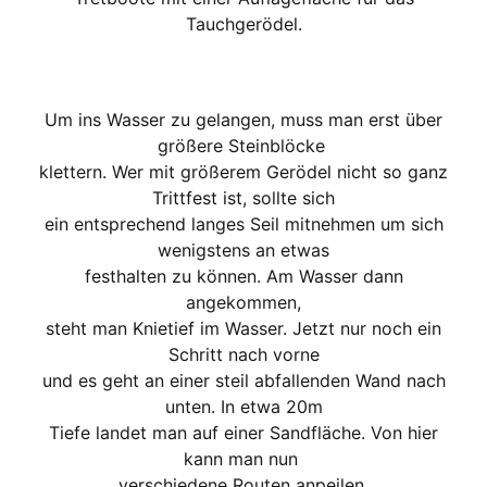
Tauchgerödel.
Um ins Wasser zu gelangen, muss man erst über
größere Steinblöcke
klettern. Wer mit größerem Gerödel nicht so ganz
Trittfest ist, sollte sich
ein entsprechend langes Seil mitnehmen um sich
wenigstens an etwas
festhalten zu können. Am Wasser dann
angekommen,
steht man Knietief im Wasser. Jetzt nur noch ein
Schritt nach vorne
und es geht an einer steil abfallenden Wand nach
unten. In etwa 20m
Tiefe landet man auf einer Sandfläche. Von hier
kann man nun
verschiedene Routen anpeilen.