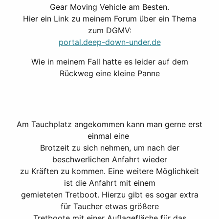
Gear Moving Vehicle am Besten.
Hier ein Link zu meinem Forum über ein Thema
zum DGMV:
portal.deep-down-under.de
Wie in meinem Fall hatte es leider auf dem
Rückweg eine kleine Panne
Am Tauchplatz angekommen kann man gerne erst
einmal eine
Brotzeit zu sich nehmen, um nach der
beschwerlichen Anfahrt wieder
zu Kräften zu kommen. Eine weitere Möglichkeit
ist die Anfahrt mit einem
gemieteten Tretboot. Hierzu gibt es sogar extra
für Taucher etwas größere
Tretboote mit einer Auflagefläche für das