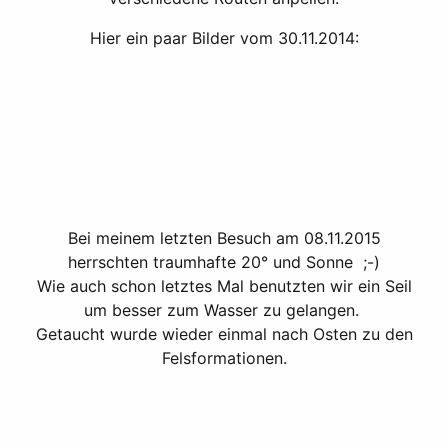
Hier ein paar Bilder vom 30.11.2014:
Bei meinem letzten Besuch am 08.11.2015
herrschten traumhafte 20° und Sonne ;-)
Wie auch schon letztes Mal benutzten wir ein Seil
um besser zum Wasser zu gelangen.
Getaucht wurde wieder einmal nach Osten zu den
Felsformationen.